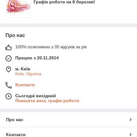
Графік роботи на 8 березня!
Про нас
100% позитивних з 35 відгуків за рік
Працює з 20.11.2014
м. Київ
Київ, Україна
Контакти
Сьогодні вихідний
Показати весь графік роботи
Про нас
Контакти