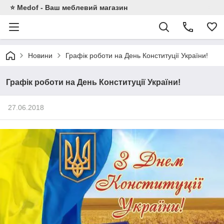
⭐ Medof - Ваш меблевий магазин
Новини
Графік роботи на День Конституції України!
Графік роботи на День Конституції України!
27.06.2018