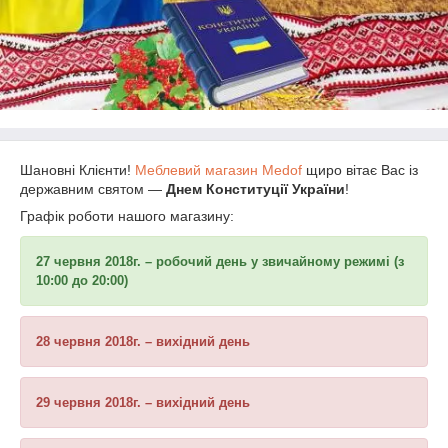
Шановні Клієнти!
Меблевий магазин Medof
щиро вітає Вас із
державним святом ―
Днем Конституції України
!
Графік роботи нашого магазину:
27 червня 2018г. – робочий день у звичайному режимі (з
10:00 до 20:00)
28 червня 2018г. – вихідний день
29 червня 2018г. – вихідний день