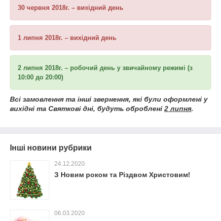
30 червня 2018г. – вихідний день
1 липня 2018г. – вихідний день
2 липня 2018г. – робочий день у звичайному режимі (з
10:00 до 20:00)
Всі замовлення та інші звернення, які були оформлені у
вихідні та Святкові дні, будуть оброблені
2 липня
.
Інші новини рубрики
24.12.2020
З Новим роком та Різдвом Христовим!
06.03.2020