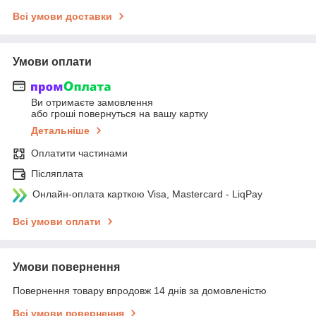
Всі умови доставки
Умови оплати
Ви отримаєте замовлення
або гроші повернуться на вашу картку
Детальніше
Оплатити частинами
Післяплата
Онлайн-оплата карткою Visa, Mastercard - LiqPay
Всі умови оплати
Умови повернення
Повернення товару впродовж 14 днів за домовленістю
Всі умови повернення