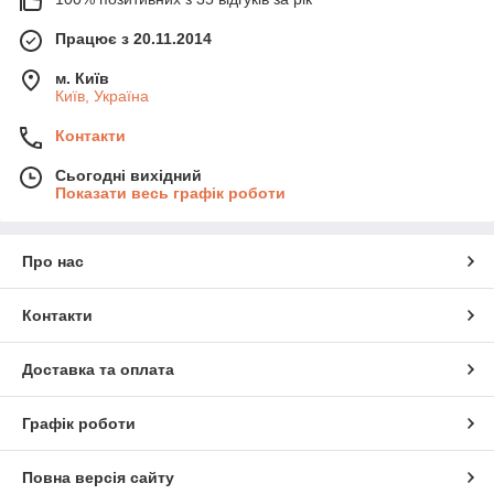
Працює з 20.11.2014
м. Київ
Київ, Україна
Контакти
Сьогодні вихідний
Показати весь графік роботи
Про нас
Контакти
Доставка та оплата
Графік роботи
Повна версія сайту