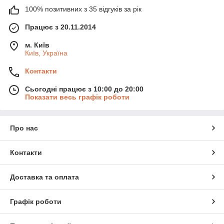
100% позитивних з 35 відгуків за рік
Працює з 20.11.2014
м. Київ
Київ, Україна
Контакти
Сьогодні працює з 10:00 до 20:00
Показати весь графік роботи
Про нас
Контакти
Доставка та оплата
Графік роботи