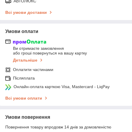
АВТОЛЮКС
Всі умови доставки
Умови оплати
Ви отримаєте замовлення
або гроші повернуться на вашу картку
Детальніше
Оплатити частинами
Післяплата
Онлайн-оплата карткою Visa, Mastercard - LiqPay
Всі умови оплати
Умови повернення
Повернення товару впродовж 14 днів за домовленістю