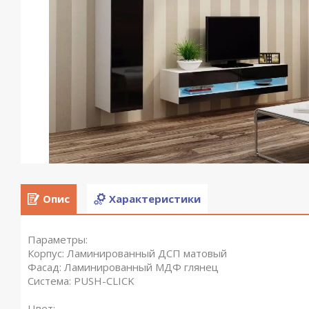
Опис
Характеристики
Параметры:
Корпус: Ламинированный ДСП матовый
Фасад: Ламинированный МДФ глянец
Система: PUSH-CLICK
Цвет: