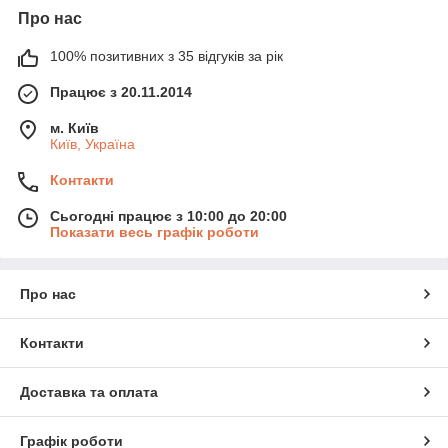
Про нас
100% позитивних з 35 відгуків за рік
Працює з 20.11.2014
м. Київ
Київ, Україна
Контакти
Сьогодні працює з 10:00 до 20:00
Показати весь графік роботи
Про нас
Контакти
Доставка та оплата
Графік роботи