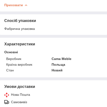
Приховати
Спосіб упаковки
Фабрична упаковка
Характеристики
Основні
Виробник
Cama Meble
Країна виробник
Польща
Стан
Новий
Умови доставки
Нова Пошта
Самовивіз