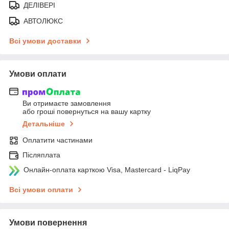
ДЕЛІВЕРІ
АВТОЛЮКС
Всі умови доставки
Умови оплати
Ви отримаєте замовлення
або гроші повернуться на вашу картку
Детальніше
Оплатити частинами
Післяплата
Онлайн-оплата карткою Visa, Mastercard - LiqPay
Всі умови оплати
Умови повернення