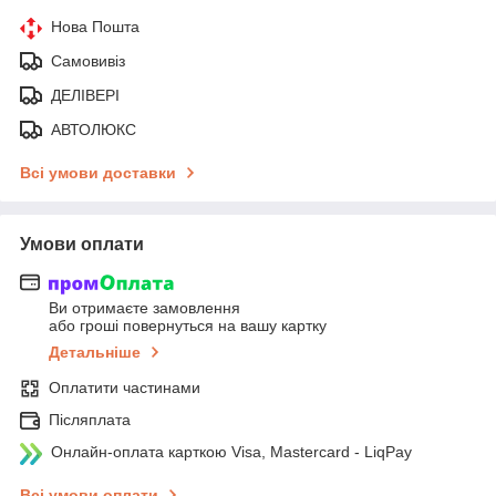
Нова Пошта
Самовивіз
ДЕЛІВЕРІ
АВТОЛЮКС
Всі умови доставки
Умови оплати
Ви отримаєте замовлення
або гроші повернуться на вашу картку
Детальніше
Оплатити частинами
Післяплата
Онлайн-оплата карткою Visa, Mastercard - LiqPay
Всі умови оплати