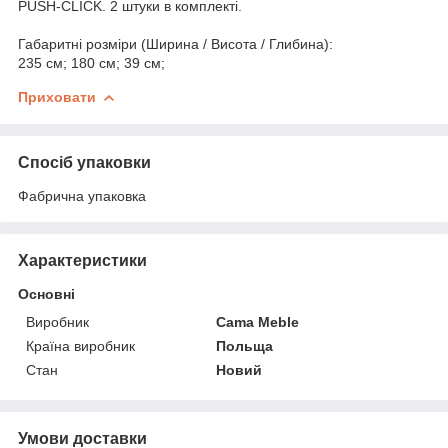
PUSH-CLICK. 2 штуки в комплекті.
Габаритні розміри (Ширина / Висота / Глибина):
235 см; 180 см; 39 см;
Приховати
Спосіб упаковки
Фабрична упаковка
Характеристики
Основні
Виробник
Cama Meble
Країна виробник
Польща
Стан
Новий
Умови доставки