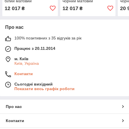
білий матовий
чорний матовий
чорн
12 017
12 017
20 
₴
₴
Про нас
100% позитивних з 35 відгуків за рік
Працює з 20.11.2014
м. Київ
Київ, Україна
Контакти
Сьогодні вихідний
Показати весь графік роботи
Про нас
Контакти