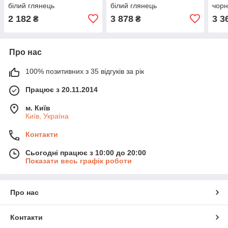
білий глянець
білий глянець
чорн
2 182
3 878
3 3
₴
₴
Про нас
100% позитивних з 35 відгуків за рік
Працює з 20.11.2014
м. Київ
Київ, Україна
Контакти
Сьогодні працює з 10:00 до 20:00
Показати весь графік роботи
Про нас
Контакти