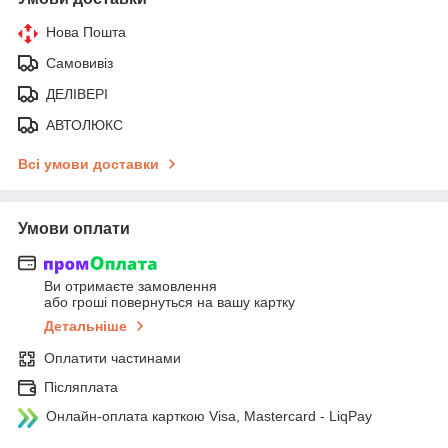
Нова Пошта
Самовивіз
ДЕЛІВЕРІ
АВТОЛЮКС
Всі умови доставки
Умови оплати
Ви отримаєте замовлення
або гроші повернуться на вашу картку
Детальніше
Оплатити частинами
Післяплата
Онлайн-оплата карткою Visa, Mastercard - LiqPay