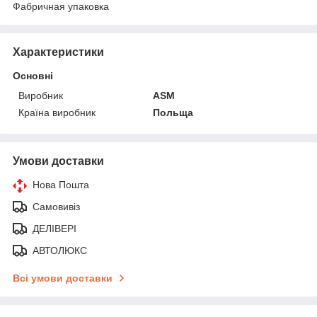
Фабричная упаковка
Характеристики
Основні
Виробник
ASM
Країна виробник
Польща
Умови доставки
Нова Пошта
Самовивіз
ДЕЛІВЕРІ
АВТОЛЮКС
Всі умови доставки