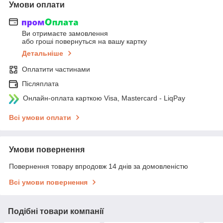
Умови оплати
Ви отримаєте замовлення
або гроші повернуться на вашу картку
Детальніше
Оплатити частинами
Післяплата
Онлайн-оплата карткою Visa, Mastercard - LiqPay
Всі умови оплати
Умови повернення
Повернення товару впродовж 14 днів за домовленістю
Всі умови повернення
Подібні товари компанії