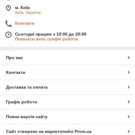
м. Київ
Київ, Україна
Контакти
Сьогодні працює з 10:00 до 20:00
Показати весь графік роботи
Про нас
Контакти
Доставка та оплата
Графік роботи
Повна версія сайту
Сайт створено на маркетплейсі
Prom.ua