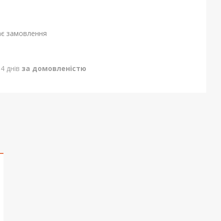
ає замовлення
4 днів
за домовленістю