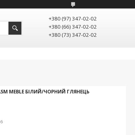
+380 (97) 347-02-02
+380 (66) 347-02-02
+380 (73) 347-02-02
 ASM MEBLE БІЛИЙ/ЧОРНИЙ ГЛЯНЕЦЬ
26