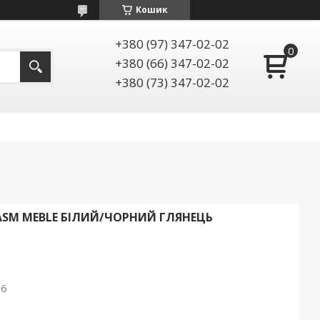
Кошик
+380 (97) 347-02-02
+380 (66) 347-02-02
+380 (73) 347-02-02
 ASM MEBLE БІЛИЙ/ЧОРНИЙ ГЛЯНЕЦЬ
26