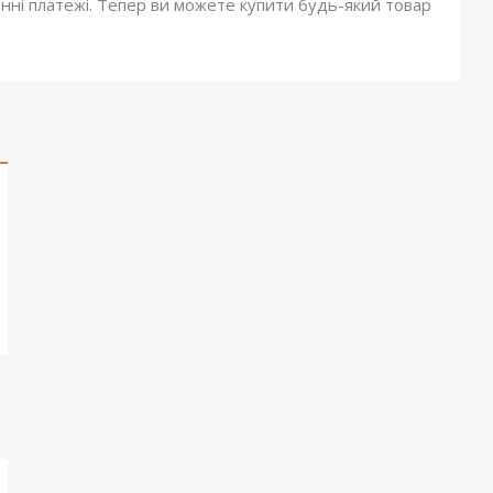
онні платежі. Тепер ви можете купити будь-який товар