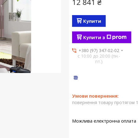
12 841 ₴
Купити
Купити з
+380 (97) 347-02-02
с 10:00 до 20:00 (пн.-
пт.)
повернення товару протягом 1