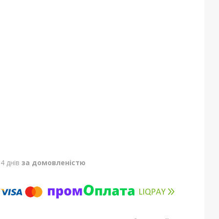
4 днів
за домовленістю