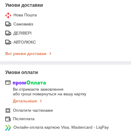
Умови доставки
Нова Пошта
Самовивіз
ДЕЛІВЕРІ
АВТОЛЮКС
Всі умови доставки
Умови оплати
Ви отримаєте замовлення
або гроші повернуться на вашу картку
Детальніше
Оплатити частинами
Післяплата
Онлайн-оплата карткою Visa, Mastercard - LiqPay