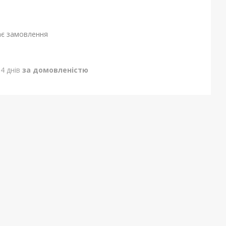
ає замовлення
4 днів
за домовленістю