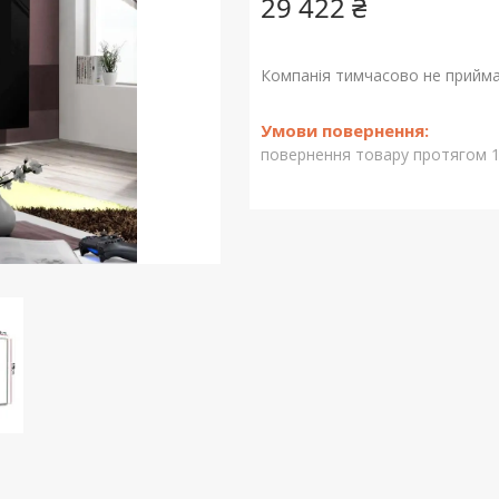
29 422 ₴
Компанія тимчасово не прийм
повернення товару протягом 1