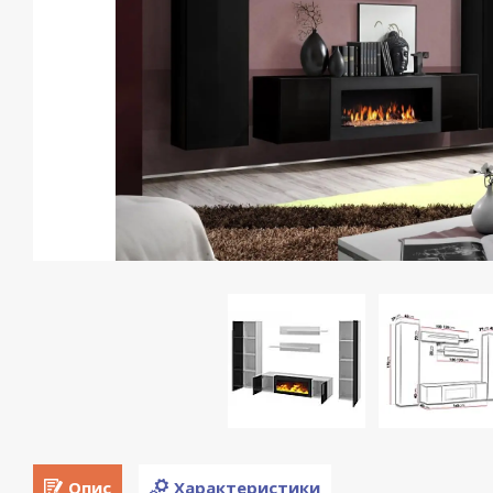
Опис
Характеристики