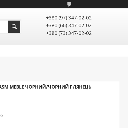
+380 (97) 347-02-02
+380 (66) 347-02-02
+380 (73) 347-02-02
1 ASM MEBLE ЧОРНИЙ/ЧОРНИЙ ГЛЯНЕЦЬ
26