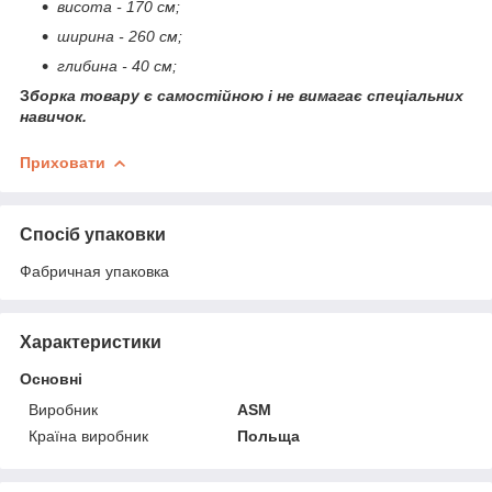
висота - 170 см;
ширина - 260 см;
глибина - 40 см;
З
борка товару є самостійною і не вимагає спеціальних
навичок.
Приховати
Спосіб упаковки
Фабричная упаковка
Характеристики
Основні
Виробник
ASM
Країна виробник
Польща