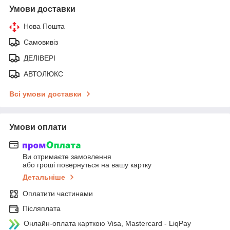
Умови доставки
Нова Пошта
Самовивіз
ДЕЛІВЕРІ
АВТОЛЮКС
Всі умови доставки
Умови оплати
Ви отримаєте замовлення
або гроші повернуться на вашу картку
Детальніше
Оплатити частинами
Післяплата
Онлайн-оплата карткою Visa, Mastercard - LiqPay