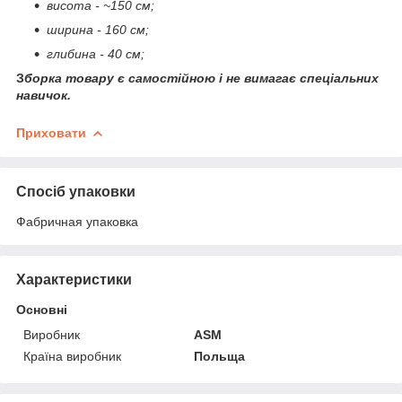
висота - ~150 см;
ширина - 160 см;
глибина - 40 см;
З
борка товару є самостійною і не вимагає спеціальних
навичок.
Приховати
Спосіб упаковки
Фабричная упаковка
Характеристики
Основні
Виробник
ASM
Країна виробник
Польща