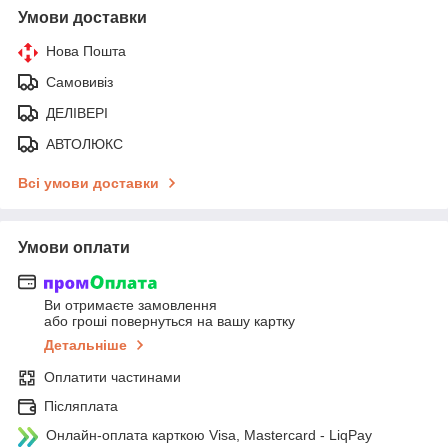
Умови доставки
Нова Пошта
Самовивіз
ДЕЛІВЕРІ
АВТОЛЮКС
Всі умови доставки
Умови оплати
Ви отримаєте замовлення
або гроші повернуться на вашу картку
Детальніше
Оплатити частинами
Післяплата
Онлайн-оплата карткою Visa, Mastercard - LiqPay