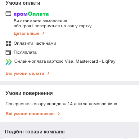
Умови оплати
Ви отримаєте замовлення
або гроші повернуться на вашу картку
Детальніше
Оплатити частинами
Післяплата
Онлайн-оплата карткою Visa, Mastercard - LiqPay
Всі умови оплати
Умови повернення
Повернення товару впродовж 14 днів за домовленістю
Всі умови повернення
Подібні товари компанії