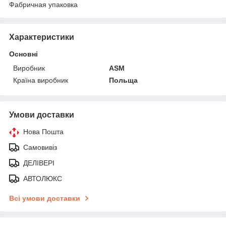
Фабричная упаковка
Характеристики
Основні
Виробник
ASM
Країна виробник
Польща
Умови доставки
Нова Пошта
Самовивіз
ДЕЛІВЕРІ
АВТОЛЮКС
Всі умови доставки