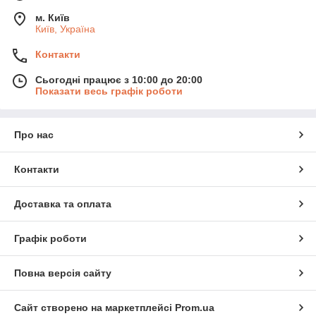
м. Київ
Київ, Україна
Контакти
Сьогодні працює з 10:00 до 20:00
Показати весь графік роботи
Про нас
Контакти
Доставка та оплата
Графік роботи
Повна версія сайту
Сайт створено на маркетплейсі
Prom.ua