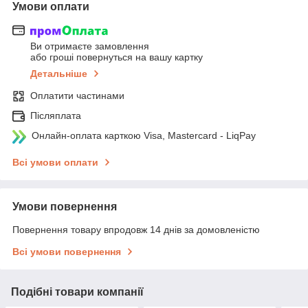
Умови оплати
Ви отримаєте замовлення
або гроші повернуться на вашу картку
Детальніше
Оплатити частинами
Післяплата
Онлайн-оплата карткою Visa, Mastercard - LiqPay
Всі умови оплати
Умови повернення
Повернення товару впродовж 14 днів за домовленістю
Всі умови повернення
Подібні товари компанії