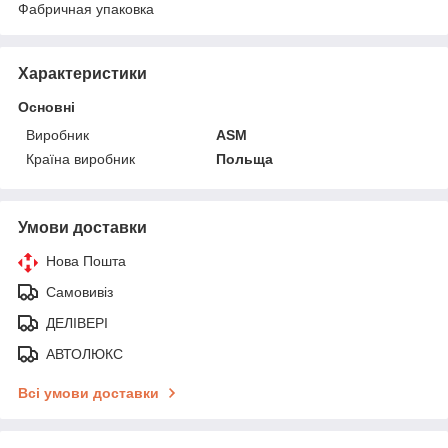
Фабричная упаковка
Характеристики
Основні
Виробник
ASM
Країна виробник
Польща
Умови доставки
Нова Пошта
Самовивіз
ДЕЛІВЕРІ
АВТОЛЮКС
Всі умови доставки