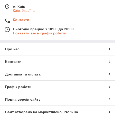
м. Київ
Київ, Україна
Контакти
Сьогодні працює з 10:00 до 20:00
Показати весь графік роботи
Про нас
Контакти
Доставка та оплата
Графік роботи
Повна версія сайту
Сайт створено на маркетплейсі
Prom.ua