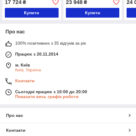
17 724
23 948
24 
₴
₴
Купити
Купити
Про нас
100% позитивних з 35 відгуків за рік
Працює з 20.11.2014
м. Київ
Київ, Україна
Контакти
Сьогодні працює з 10:00 до 20:00
Показати весь графік роботи
Про нас
Контакти