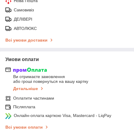
Нова Пошта
Самовивіз
ДЕЛІВЕРІ
АВТОЛЮКС
Всі умови доставки
Умови оплати
Ви отримаєте замовлення
або гроші повернуться на вашу картку
Детальніше
Оплатити частинами
Післяплата
Онлайн-оплата карткою Visa, Mastercard - LiqPay
Всі умови оплати