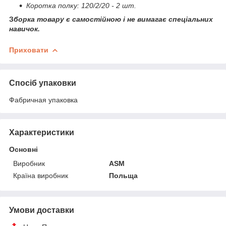
Коротка полку: 120/2/20 - 2 шт.
З
борка товару є самостійною і не вимагає спеціальних
навичок.
Приховати
Спосіб упаковки
Фабричная упаковка
Характеристики
Основні
Виробник
ASM
Країна виробник
Польща
Умови доставки