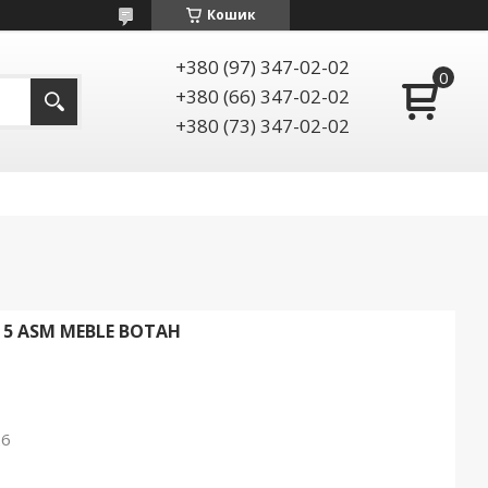
Кошик
+380 (97) 347-02-02
+380 (66) 347-02-02
+380 (73) 347-02-02
 5 ASM MEBLE ВОТАН
26