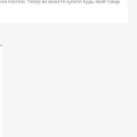
онні платежі. Тепер ви можете купити будь-який товар