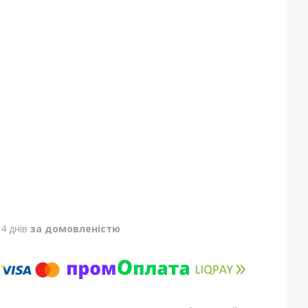
4 днів
за домовленістю