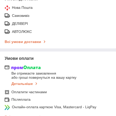
Нова Пошта
Самовивіз
ДЕЛІВЕРІ
АВТОЛЮКС
Всі умови доставки
Умови оплати
Ви отримаєте замовлення
або гроші повернуться на вашу картку
Детальніше
Оплатити частинами
Післяплата
Онлайн-оплата карткою Visa, Mastercard - LiqPay