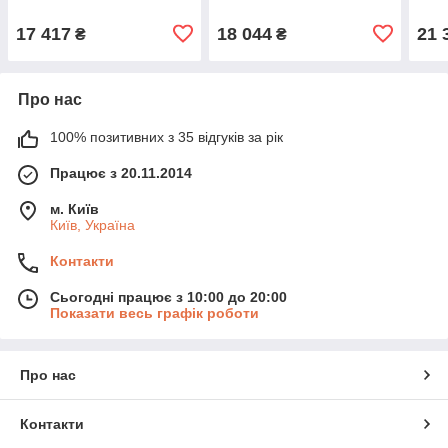
17 417
18 044
21 
₴
₴
Про нас
100% позитивних з 35 відгуків за рік
Працює з 20.11.2014
м. Київ
Київ, Україна
Контакти
Сьогодні працює з 10:00 до 20:00
Показати весь графік роботи
Про нас
Контакти