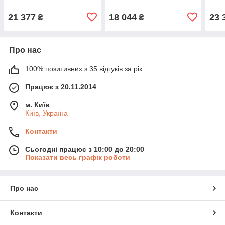
21 377
18 044
23 
₴
₴
Про нас
100% позитивних з 35 відгуків за рік
Працює з 20.11.2014
м. Київ
Київ, Україна
Контакти
Сьогодні працює з 10:00 до 20:00
Показати весь графік роботи
Про нас
Контакти