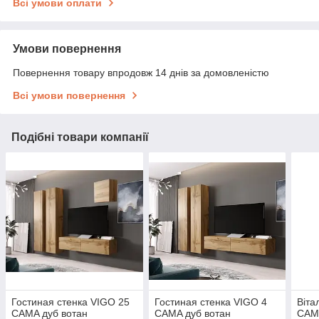
Всі умови оплати
Умови повернення
Повернення товару впродовж 14 днів за домовленістю
Всі умови повернення
Подібні товари компанії
Гостиная стенка VIGO 25
Гостиная стенка VIGO 4
Віта
CAMA дуб вотан
CAMA дуб вотан
CAMA