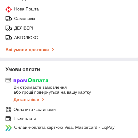
Нова Пошта
Самовивіз
ДЕЛІВЕРІ
АВТОЛЮКС
Всі умови доставки
Умови оплати
Ви отримаєте замовлення
або гроші повернуться на вашу картку
Детальніше
Оплатити частинами
Післяплата
Онлайн-оплата карткою Visa, Mastercard - LiqPay