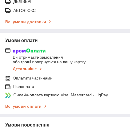
ДЕЛІВЕРІ
АВТОЛЮКС
Всі умови доставки
Умови оплати
Ви отримаєте замовлення
або гроші повернуться на вашу картку
Детальніше
Оплатити частинами
Післяплата
Онлайн-оплата карткою Visa, Mastercard - LiqPay
Всі умови оплати
Умови повернення