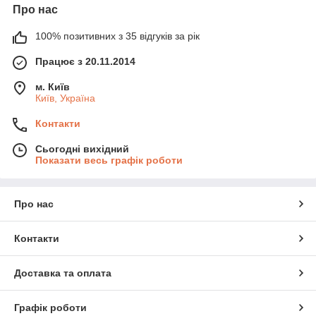
Про нас
100% позитивних з 35 відгуків за рік
Працює з 20.11.2014
м. Київ
Київ, Україна
Контакти
Сьогодні вихідний
Показати весь графік роботи
Про нас
Контакти
Доставка та оплата
Графік роботи