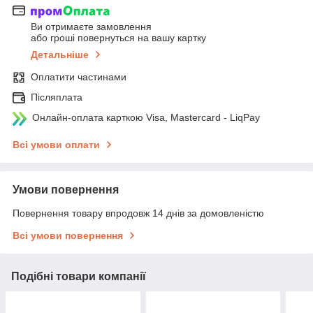
Ви отримаєте замовлення
або гроші повернуться на вашу картку
Детальніше
Оплатити частинами
Післяплата
Онлайн-оплата карткою Visa, Mastercard - LiqPay
Всі умови оплати
Умови повернення
Повернення товару впродовж 14 днів за домовленістю
Всі умови повернення
Подібні товари компанії