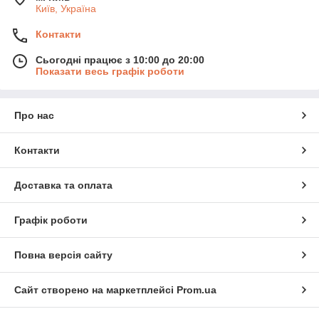
Київ, Україна
Контакти
Сьогодні працює з 10:00 до 20:00
Показати весь графік роботи
Про нас
Контакти
Доставка та оплата
Графік роботи
Повна версія сайту
Сайт створено на маркетплейсі
Prom.ua