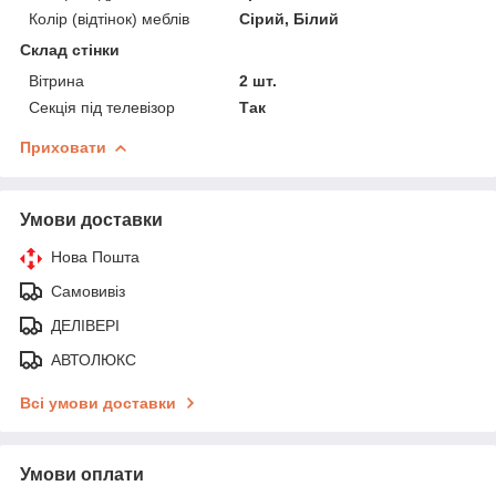
Колір (відтінок) меблів
Сірий, Білий
Склад стінки
Вітрина
2 шт.
Секція під телевізор
Так
Приховати
Умови доставки
Нова Пошта
Самовивіз
ДЕЛІВЕРІ
АВТОЛЮКС
Всі умови доставки
Умови оплати