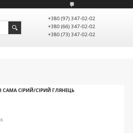
+380 (97) 347-02-02
+380 (66) 347-02-02
+380 (73) 347-02-02
II CAMA СІРИЙ/СІРИЙ ГЛЯНЕЦЬ
26