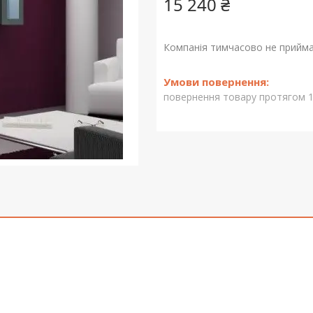
15 240 ₴
Компанія тимчасово не прийм
повернення товару протягом 1