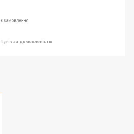
ає замовлення
4 днів
за домовленістю