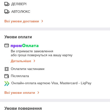
ДЕЛІВЕРІ
АВТОЛЮКС
Всі умови доставки
Умови оплати
Ви отримаєте замовлення
або гроші повернуться на вашу картку
Детальніше
Оплатити частинами
Післяплата
Онлайн-оплата карткою Visa, Mastercard - LiqPay
Всі умови оплати
Умови повернення