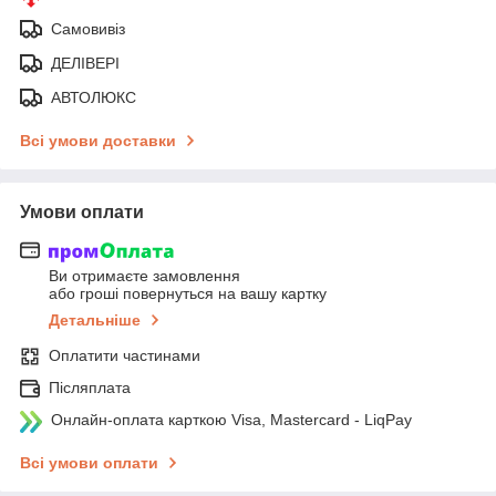
Самовивіз
ДЕЛІВЕРІ
АВТОЛЮКС
Всі умови доставки
Умови оплати
Ви отримаєте замовлення
або гроші повернуться на вашу картку
Детальніше
Оплатити частинами
Післяплата
Онлайн-оплата карткою Visa, Mastercard - LiqPay
Всі умови оплати