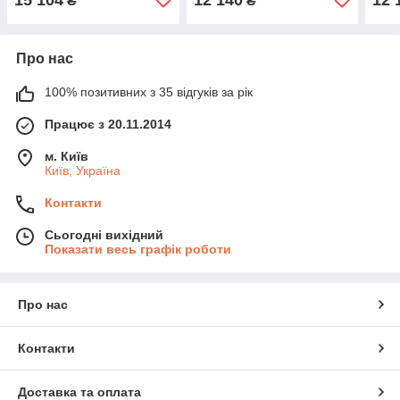
₴
₴
Про нас
100% позитивних з 35 відгуків за рік
Працює з 20.11.2014
м. Київ
Київ, Україна
Контакти
Сьогодні вихідний
Показати весь графік роботи
Про нас
Контакти
Доставка та оплата