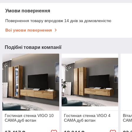
Умови повернення
Повернення товару впродовж 14 днів за домовленістю
Всі умови повернення
Подібні товари компанії
Гостиная стенка VIGO 10
Гостиная стенка VIGO 4
Віта
CAMA дуб вотан
CAMA дуб вотан
CAMA