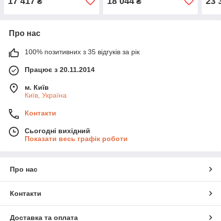
17 417
18 044
23 
₴
₴
Про нас
100% позитивних з 35 відгуків за рік
Працює з 20.11.2014
м. Київ
Київ, Україна
Контакти
Сьогодні вихідний
Показати весь графік роботи
Про нас
Контакти
Доставка та оплата