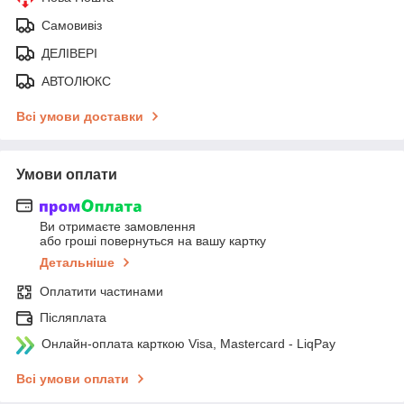
Самовивіз
ДЕЛІВЕРІ
АВТОЛЮКС
Всі умови доставки
Умови оплати
Ви отримаєте замовлення
або гроші повернуться на вашу картку
Детальніше
Оплатити частинами
Післяплата
Онлайн-оплата карткою Visa, Mastercard - LiqPay
Всі умови оплати