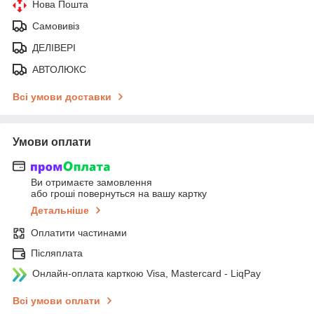
Нова Пошта
Самовивіз
ДЕЛІВЕРІ
АВТОЛЮКС
Всі умови доставки
Умови оплати
Ви отримаєте замовлення
або гроші повернуться на вашу картку
Детальніше
Оплатити частинами
Післяплата
Онлайн-оплата карткою Visa, Mastercard - LiqPay
Всі умови оплати