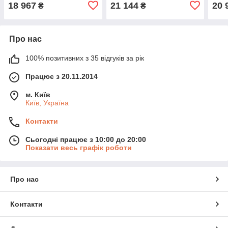
18 967
21 144
20 
₴
₴
Про нас
100% позитивних з 35 відгуків за рік
Працює з 20.11.2014
м. Київ
Київ, Україна
Контакти
Сьогодні працює з 10:00 до 20:00
Показати весь графік роботи
Про нас
Контакти