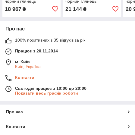
чорний глянець
чорний глянець
чорн
18 967
21 144
20 
₴
₴
Про нас
100% позитивних з 35 відгуків за рік
Працює з 20.11.2014
м. Київ
Київ, Україна
Контакти
Сьогодні працює з 10:00 до 20:00
Показати весь графік роботи
Про нас
Контакти