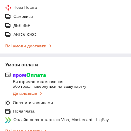
Нова Пошта
Самовивіз
ДЕЛІВЕРІ
АВТОЛЮКС
Всі умови доставки
Умови оплати
Ви отримаєте замовлення
або гроші повернуться на вашу картку
Детальніше
Оплатити частинами
Післяплата
Онлайн-оплата карткою Visa, Mastercard - LiqPay