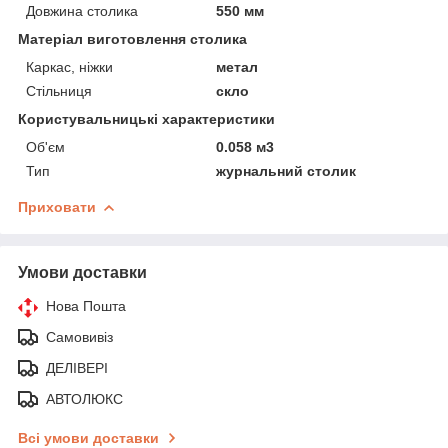
Довжина столика
550 мм
Матеріал виготовлення столика
Каркас, ніжки
метал
Стільниця
скло
Користувальницькі характеристики
Об'єм
0.058 м3
Тип
журнальний столик
Приховати
Умови доставки
Нова Пошта
Самовивіз
ДЕЛІВЕРІ
АВТОЛЮКС
Всі умови доставки