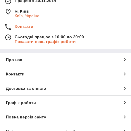
Працює з 20.11.2014
м. Київ
Київ, Україна
Контакти
Сьогодні працює з 10:00 до 20:00
Показати весь графік роботи
Про нас
Контакти
Доставка та оплата
Графік роботи
Повна версія сайту