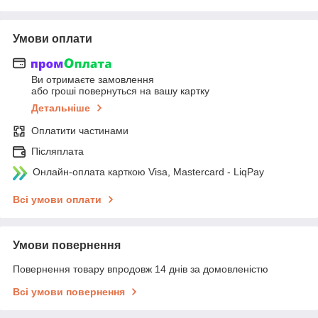
Умови оплати
Ви отримаєте замовлення
або гроші повернуться на вашу картку
Детальніше
Оплатити частинами
Післяплата
Онлайн-оплата карткою Visa, Mastercard - LiqPay
Всі умови оплати
Умови повернення
Повернення товару впродовж 14 днів за домовленістю
Всі умови повернення