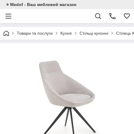
⭐ Medof - Ваш меблевий магазин
Товари та послуги
Кухня
Стільці кухонні
Стілець 