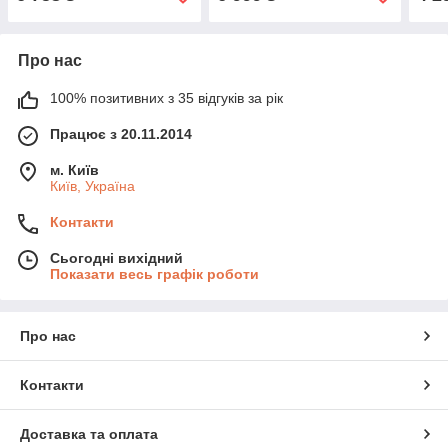
Про нас
100% позитивних з 35 відгуків за рік
Працює з 20.11.2014
м. Київ
Київ, Україна
Контакти
Сьогодні вихідний
Показати весь графік роботи
Про нас
Контакти
Доставка та оплата