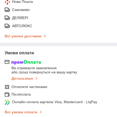
Нова Пошта
Самовивіз
ДЕЛІВЕРІ
АВТОЛЮКС
Всі умови доставки
Умови оплати
Ви отримаєте замовлення
або гроші повернуться на вашу картку
Детальніше
Оплатити частинами
Післяплата
Онлайн-оплата карткою Visa, Mastercard - LiqPay
Всі умови оплати