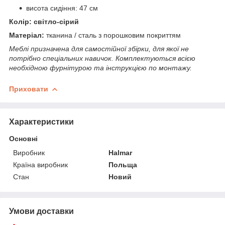
висота сидіння: 47 см
Колір: світло-сірий
Матеріал:
тканина / сталь з порошковим покриттям
Меблі призначена для самостійної збірки, для якої не
потрібно спеціальних навичок. Комплектуються всією
необхідною фурнітурою та інструкцією по монтажу.
Приховати
Характеристики
Основні
Виробник
Halmar
Країна виробник
Польща
Стан
Новий
Умови доставки