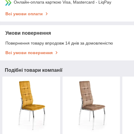
Онлайн-оплата карткою Visa, Mastercard - LiqPay
Всі умови оплати
Умови повернення
Повернення товару впродовж 14 днів за домовленістю
Всі умови повернення
Подібні товари компанії