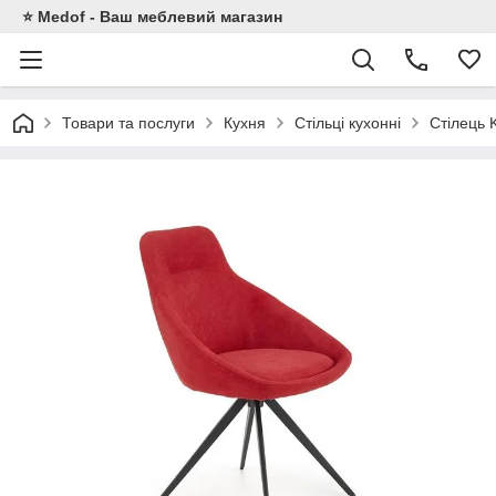
⭐ Medof - Ваш меблевий магазин
Товари та послуги
Кухня
Стільці кухонні
Стілець 