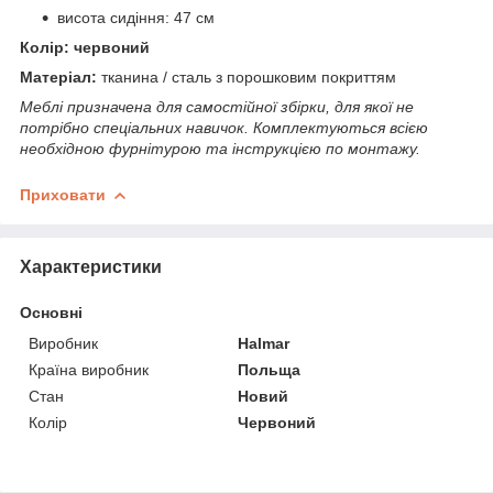
висота сидіння: 47 см
Колір: червоний
Матеріал:
тканина / сталь з порошковим покриттям
Меблі призначена для самостійної збірки, для якої не
потрібно спеціальних навичок. Комплектуються всією
необхідною фурнітурою та інструкцією по монтажу.
Приховати
Характеристики
Основні
Виробник
Halmar
Країна виробник
Польща
Стан
Новий
Колір
Червоний