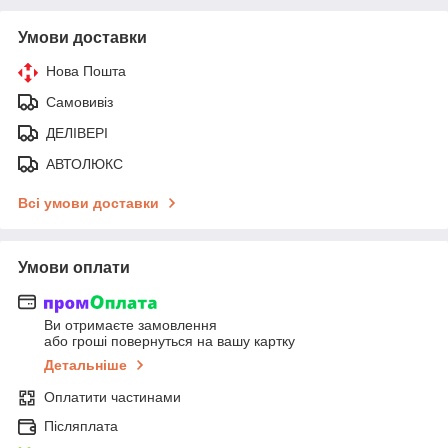
Умови доставки
Нова Пошта
Самовивіз
ДЕЛІВЕРІ
АВТОЛЮКС
Всі умови доставки
Умови оплати
Ви отримаєте замовлення
або гроші повернуться на вашу картку
Детальніше
Оплатити частинами
Післяплата