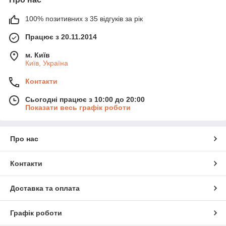
100% позитивних з 35 відгуків за рік
Працює з 20.11.2014
м. Київ
Київ, Україна
Контакти
Сьогодні працює з 10:00 до 20:00
Показати весь графік роботи
Про нас
Контакти
Доставка та оплата
Графік роботи