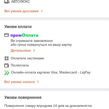
АВТОЛЮКС
Всі умови доставки
Умови оплати
Ви отримаєте замовлення
або гроші повернуться на вашу картку
Детальніше
Оплатити частинами
Післяплата
Онлайн-оплата карткою Visa, Mastercard - LiqPay
Всі умови оплати
Умови повернення
Повернення товару впродовж 14 днів за домовленістю