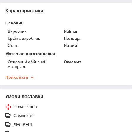
Характеристики
Основні
Виробник
Halmar
Країна виробник
Польща
Стан
Новий
Матеріал виготовлення
Основний оббивний
Оксамит
матеріал
Приховати
Умови доставки
Нова Пошта
Самовивіз
ДЕЛІВЕРІ