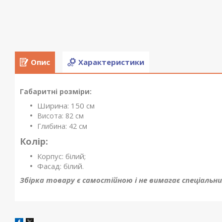
Опис
Характеристики
Габаритні розміри:
Ширина: 150 см
Висота: 82 см
Глибина: 42 см
Колір:
Корпус: білий;
Фасад: білий.
Збірка товару є самостійною і не вимагає спеціальни