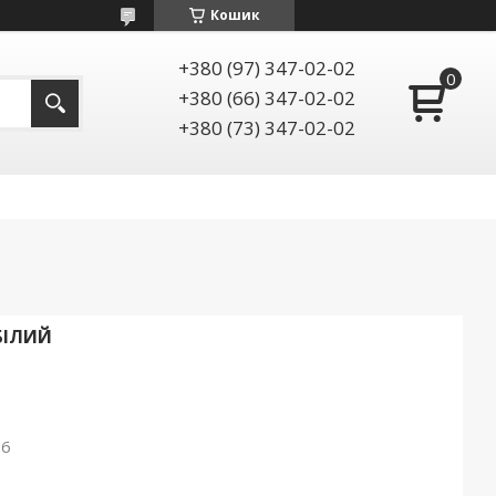
Кошик
+380 (97) 347-02-02
+380 (66) 347-02-02
+380 (73) 347-02-02
БІЛИЙ
26