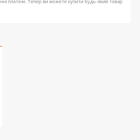
онні платежі. Тепер ви можете купити будь-який товар