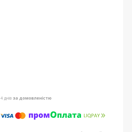
4 днів
за домовленістю