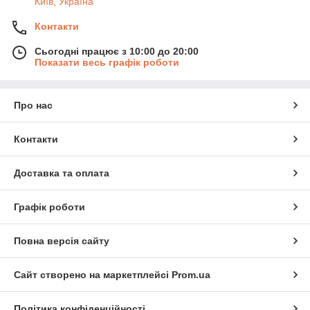
Київ, Україна
Контакти
Сьогодні працює з 10:00 до 20:00
Показати весь графік роботи
Про нас
Контакти
Доставка та оплата
Графік роботи
Повна версія сайту
Сайт створено на маркетплейсі
Prom.ua
Політика конфіденційності