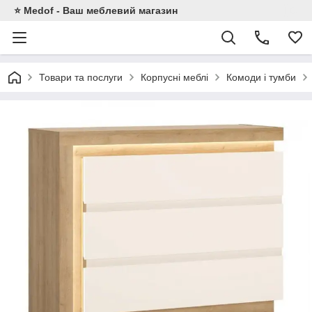
⭐ Medof - Ваш меблевий магазин
Товари та послуги
Корпусні меблі
Комоди і тумби