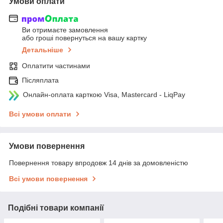
Умови оплати
Ви отримаєте замовлення
або гроші повернуться на вашу картку
Детальніше
Оплатити частинами
Післяплата
Онлайн-оплата карткою Visa, Mastercard - LiqPay
Всі умови оплати
Умови повернення
Повернення товару впродовж 14 днів за домовленістю
Всі умови повернення
Подібні товари компанії