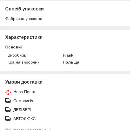
Спосіб упаковки
Фабрична упаковка
Характеристики
Основні
Виробник
Piaski
Країна виробник
Польща
Умови доставки
Нова Пошта
Самовивіз
ДЕЛІВЕРІ
АВТОЛЮКС
Всі умови доставки