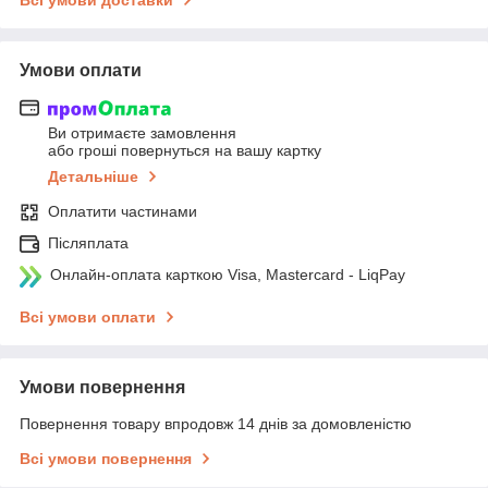
Умови оплати
Ви отримаєте замовлення
або гроші повернуться на вашу картку
Детальніше
Оплатити частинами
Післяплата
Онлайн-оплата карткою Visa, Mastercard - LiqPay
Всі умови оплати
Умови повернення
Повернення товару впродовж 14 днів за домовленістю
Всі умови повернення