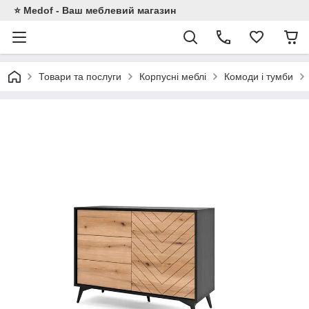
⭐ Medof - Ваш меблевий магазин
Товари та послуги
Корпусні меблі
Комоди і тумби