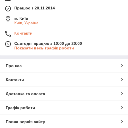
Працює з 20.11.2014
м. Київ
Київ, Україна
Контакти
Сьогодні працює з 10:00 до 20:00
Показати весь графік роботи
Про нас
Контакти
Доставка та оплата
Графік роботи
Повна версія сайту