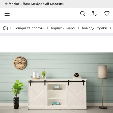
⭐ Medof - Ваш меблевий магазин
Товари та послуги
Корпусні меблі
Комоди і тумби