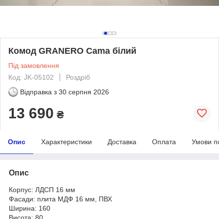
Комод GRANERO Cama білий
Під замовлення
Код: JK-05102
Роздріб
Відправка з
30 серпня 2026
13 690
₴
Опис
Характеристики
Доставка
Оплата
Умови п
Опис
Корпус: ЛДСП 16 мм
Фасади: плита МДФ 16 мм, ПВХ
Ширина: 160
Висота: 80