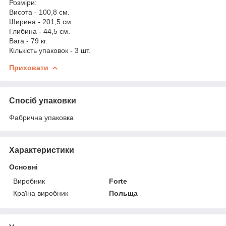
Розміри:
Висота - 100,8 см.
Ширина - 201,5 см.
Глибина - 44,5 см.
Вага - 79 кг.
Кількість упаковок - 3 шт.
Приховати
Спосіб упаковки
Фабрична упаковка
Характеристики
Основні
Виробник
Forte
Країна виробник
Польща