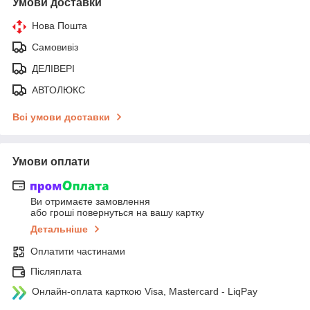
Умови доставки
Нова Пошта
Самовивіз
ДЕЛІВЕРІ
АВТОЛЮКС
Всі умови доставки
Умови оплати
Ви отримаєте замовлення
або гроші повернуться на вашу картку
Детальніше
Оплатити частинами
Післяплата
Онлайн-оплата карткою Visa, Mastercard - LiqPay