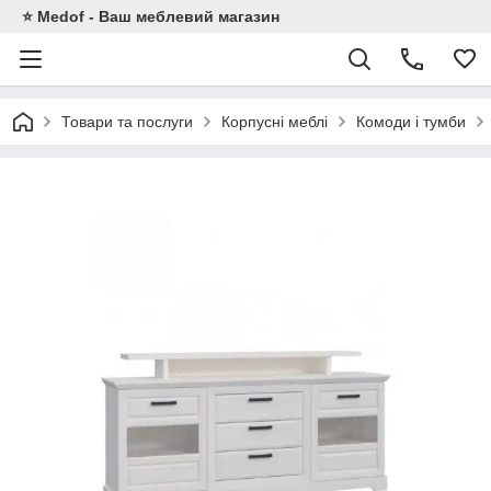
⭐ Medof - Ваш меблевий магазин
Товари та послуги
Корпусні меблі
Комоди і тумби