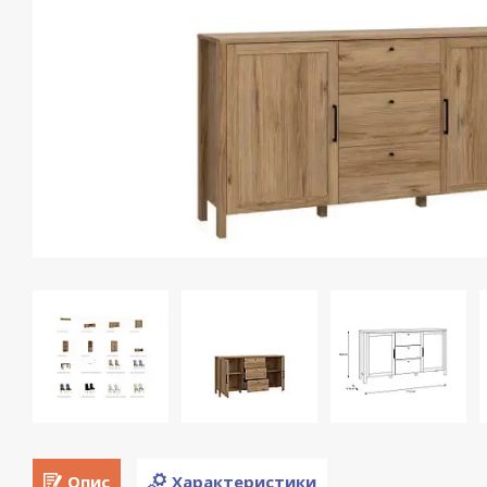
Опис
Характеристики