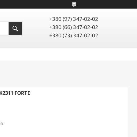
+380 (97) 347-02-02
+380 (66) 347-02-02
+380 (73) 347-02-02
2311 FORTE
26