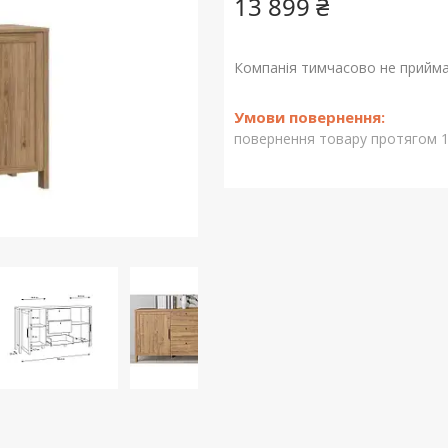
13 899 ₴
Компанія тимчасово не прийм
повернення товару протягом 1