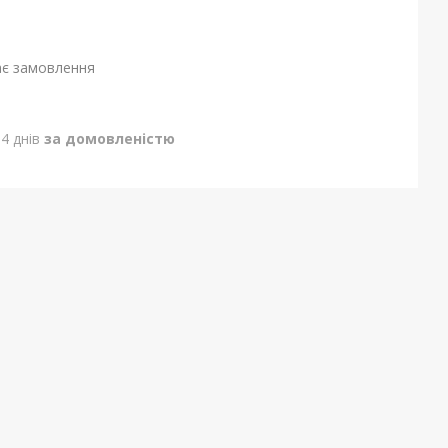
ає замовлення
4 днів
за домовленістю