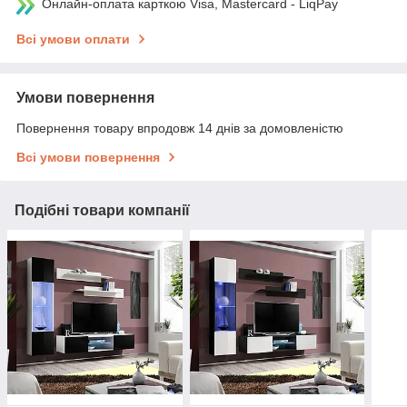
Онлайн-оплата карткою Visa, Mastercard - LiqPay
Всі умови оплати
Умови повернення
Повернення товару впродовж 14 днів за домовленістю
Всі умови повернення
Подібні товари компанії