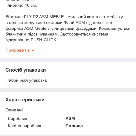
Глибина: 40 см.
Вітальня FLY R2 ASM MEBLE - стильний комплект меблів у
вітальню модульної системи Флай АСМ від польської
фабрики ASM Meble з глянцевими фасадами. Комплектується
блакитним підсвічуванням. Застосовується система
відкривання PUSH-CLICK.
Приховати
Спосіб упаковки
Фабричная упаковка
Характеристики
Основні
Виробник
ASM
Країна виробник
Польща