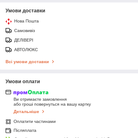
Умови доставки
Нова Пошта
Самовивіз
ДЕЛІВЕРІ
АВТОЛЮКС
Всі умови доставки
Умови оплати
Ви отримаєте замовлення
або гроші повернуться на вашу картку
Детальніше
Оплатити частинами
Післяплата