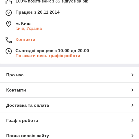
100% позитивних з 35 відгуків за рік
Працює з 20.11.2014
м. Київ
Київ, Україна
Контакти
Сьогодні працює з 10:00 до 20:00
Показати весь графік роботи
Про нас
Контакти
Доставка та оплата
Графік роботи
Повна версія сайту