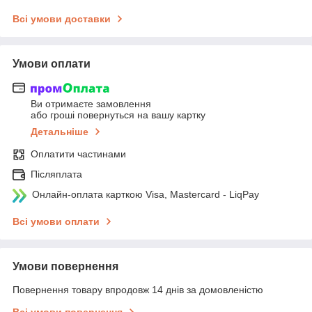
Всі умови доставки
Умови оплати
Ви отримаєте замовлення
або гроші повернуться на вашу картку
Детальніше
Оплатити частинами
Післяплата
Онлайн-оплата карткою Visa, Mastercard - LiqPay
Всі умови оплати
Умови повернення
Повернення товару впродовж 14 днів за домовленістю