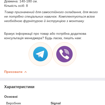
Довжина: 140-180 см.
Кількість осіб: 8
Товар призначений для самостійного складання, для якого
не потрібно спеціальних навичок. Комплектується всією
необхідною фурнітурою й інструкцією з монтажу.
Бракує інформації про товар або потрібна додаткова
консультація менеджера? Будь ласка, пишіть нам:
Приховати
Характеристики
Основні
Виробник
Signal