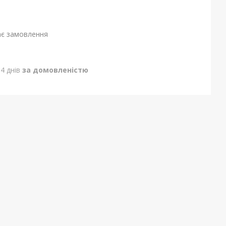
ає замовлення
4 днів
за домовленістю