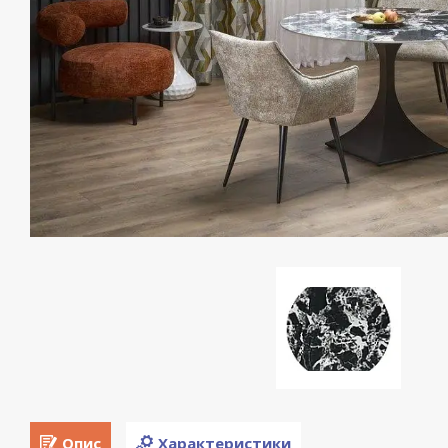
Опис
Характеристики