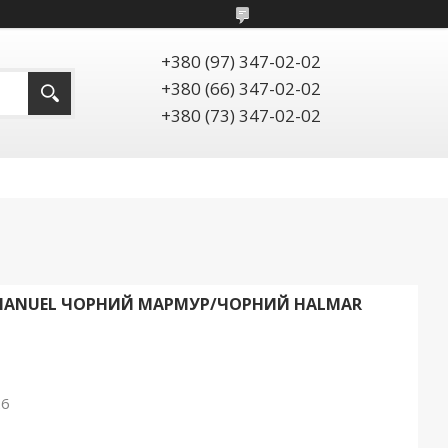
+380 (97) 347-02-02
+380 (66) 347-02-02
+380 (73) 347-02-02
 MANUEL ЧОРНИЙ МАРМУР/ЧОРНИЙ HALMAR
26