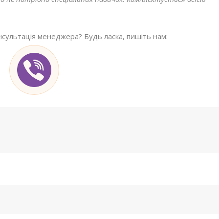
нсультація менеджера? Будь ласка, пишіть нам: