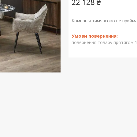
22 128 ₴
Компанія тимчасово не прийм
повернення товару протягом 1