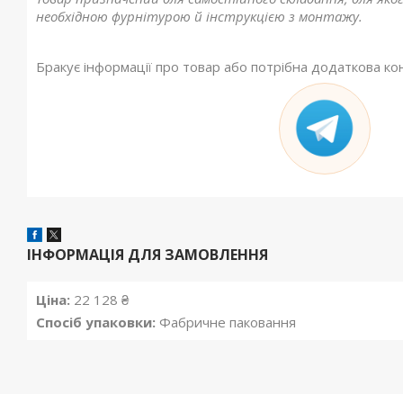
необхідною фурнітурою й інструкцією з монтажу.
Бракує інформації про товар або потрібна додаткова ко
ІНФОРМАЦІЯ ДЛЯ ЗАМОВЛЕННЯ
Ціна:
22 128 ₴
Спосіб упаковки:
Фабричне паковання