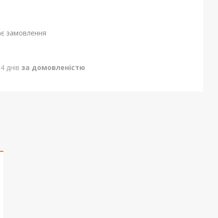
ає замовлення
4 днів
за домовленістю