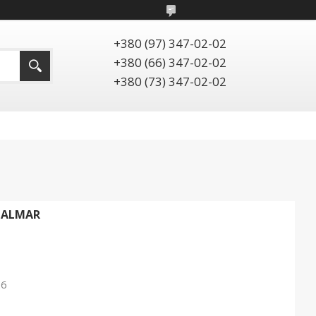
+380 (97) 347-02-02
+380 (66) 347-02-02
+380 (73) 347-02-02
HALMAR
26