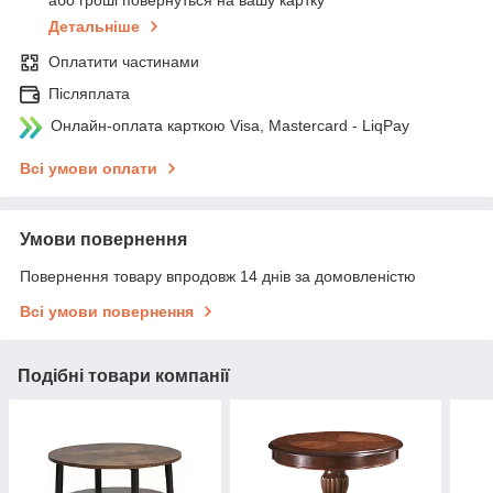
або гроші повернуться на вашу картку
Детальніше
Оплатити частинами
Післяплата
Онлайн-оплата карткою Visa, Mastercard - LiqPay
Всі умови оплати
Умови повернення
Повернення товару впродовж 14 днів за домовленістю
Всі умови повернення
Подібні товари компанії