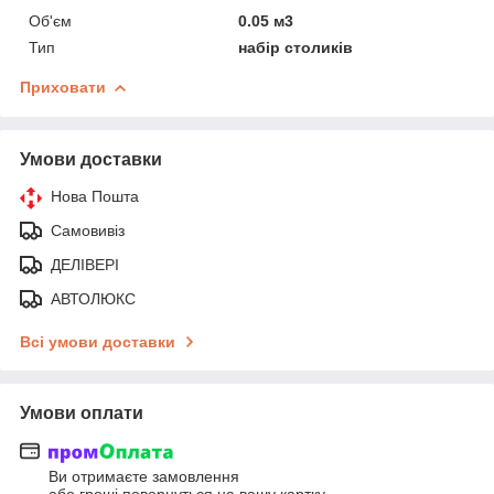
Об'єм
0.05 м3
Тип
набір столиків
Приховати
Умови доставки
Нова Пошта
Самовивіз
ДЕЛІВЕРІ
АВТОЛЮКС
Всі умови доставки
Умови оплати
Ви отримаєте замовлення