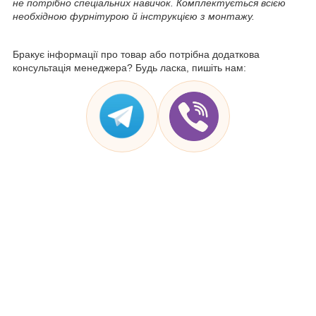
не потрібно спеціальних навичок. Комплектується всією
необхідною фурнітурою й інструкцією з монтажу.
Бракує інформації про товар або потрібна додаткова
консультація менеджера? Будь ласка, пишіть нам: