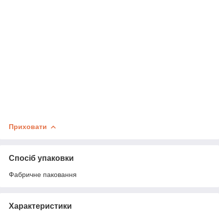
Приховати
Спосіб упаковки
Фабричне паковання
Характеристики