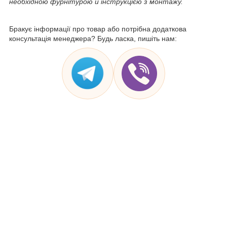
необхідною фурнітурою й інструкцією з монтажу.
Бракує інформації про товар або потрібна додаткова
консультація менеджера? Будь ласка, пишіть нам: