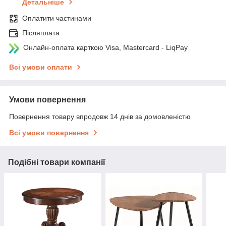
Детальніше
Оплатити частинами
Післяплата
Онлайн-оплата карткою Visa, Mastercard - LiqPay
Всі умови оплати
Умови повернення
Повернення товару впродовж 14 днів за домовленістю
Всі умови повернення
Подібні товари компанії