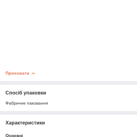
Приховати
Спосіб упаковки
Фабричне паковання
Характеристики
Основні