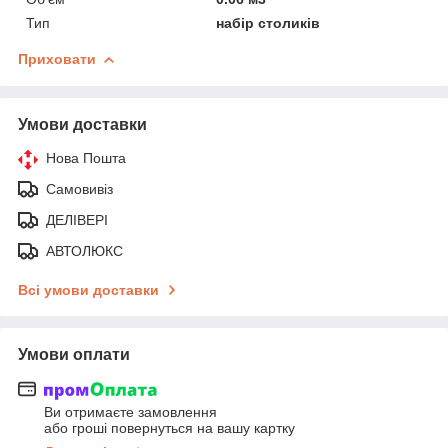
Тип
набір столиків
Приховати
Умови доставки
Нова Пошта
Самовивіз
ДЕЛІВЕРІ
АВТОЛЮКС
Всі умови доставки
Умови оплати
Ви отримаєте замовлення
або гроші повернуться на вашу картку