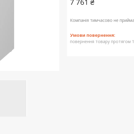
7 761 ₴
Компанія тимчасово не прийм
повернення товару протягом 1