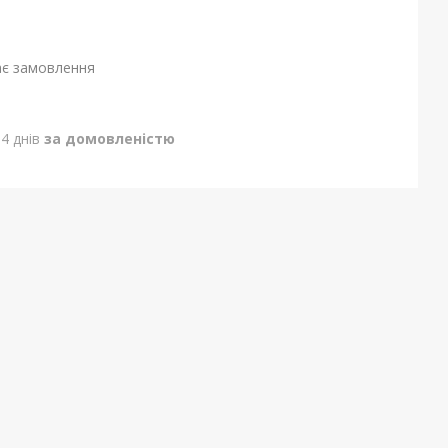
ає замовлення
4 днів
за домовленістю