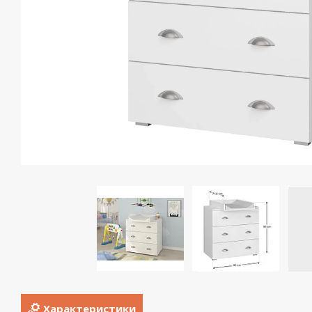
Характеристики