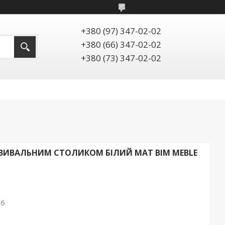
+380 (97) 347-02-02
+380 (66) 347-02-02
+380 (73) 347-02-02
ОВИВАЛЬНИМ СТОЛИКОМ БІЛИЙ МАТ BIM MEBLE
26