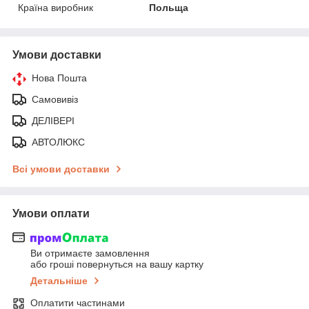
Країна виробник
Польща
Умови доставки
Нова Пошта
Самовивіз
ДЕЛІВЕРІ
АВТОЛЮКС
Всі умови доставки
Умови оплати
Ви отримаєте замовлення
або гроші повернуться на вашу картку
Детальніше
Оплатити частинами