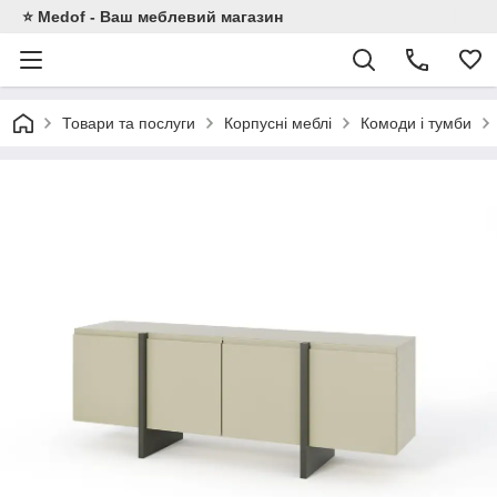
⭐ Medof - Ваш меблевий магазин
Товари та послуги
Корпусні меблі
Комоди і тумби