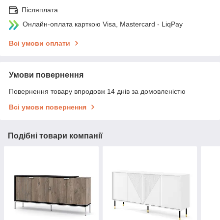
Післяплата
Онлайн-оплата карткою Visa, Mastercard - LiqPay
Всі умови оплати
Умови повернення
Повернення товару впродовж 14 днів за домовленістю
Всі умови повернення
Подібні товари компанії