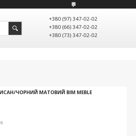
+380 (97) 347-02-02
+380 (66) 347-02-02
+380 (73) 347-02-02
ТИСАН/ЧОРНИЙ МАТОВИЙ BIM MEBLE
26