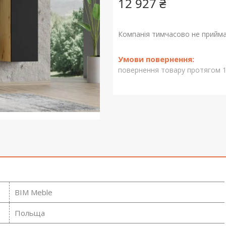
12 927 ₴
Компанія тимчасово не прийм
повернення товару протягом 1
BIM Meble
Польща