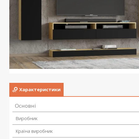
Характеристики
Основні
Виробник
Країна виробник