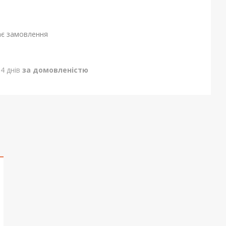
ає замовлення
4 днів
за домовленістю