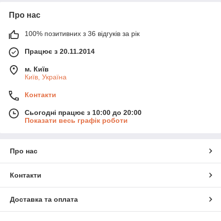
Про нас
100% позитивних з 36 відгуків за рік
Працює з 20.11.2014
м. Київ
Київ, Україна
Контакти
Сьогодні працює з 10:00 до 20:00
Показати весь графік роботи
Про нас
Контакти
Доставка та оплата