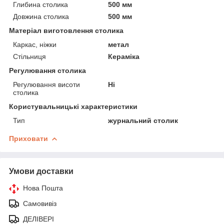
Глибина столика
500 мм
Довжина столика
500 мм
Матеріал виготовлення столика
Каркас, ніжки
метал
Стільниця
Кераміка
Регулювання столика
Регулювання висоти
Ні
столика
Користувальницькі характеристики
Тип
журнальний столик
Приховати
Умови доставки
Нова Пошта
Самовивіз
ДЕЛІВЕРІ