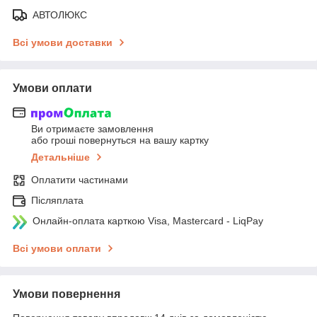
АВТОЛЮКС
Всі умови доставки
Умови оплати
Ви отримаєте замовлення
або гроші повернуться на вашу картку
Детальніше
Оплатити частинами
Післяплата
Онлайн-оплата карткою Visa, Mastercard - LiqPay
Всі умови оплати
Умови повернення