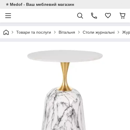
⭐ Medof - Ваш меблевий магазин
Товари та послуги
Вітальня
Столи журнальні
Жур