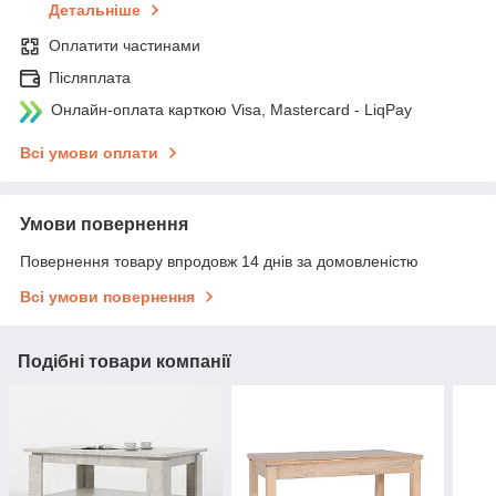
Детальніше
Оплатити частинами
Післяплата
Онлайн-оплата карткою Visa, Mastercard - LiqPay
Всі умови оплати
Умови повернення
Повернення товару впродовж 14 днів за домовленістю
Всі умови повернення
Подібні товари компанії