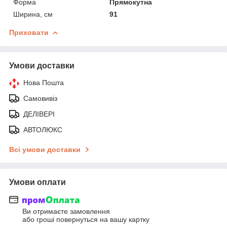
Форма
Прямокутна
Ширина, см
91
Приховати
Умови доставки
Нова Пошта
Самовивіз
ДЕЛІВЕРІ
АВТОЛЮКС
Всі умови доставки
Умови оплати
Ви отримаєте замовлення
або гроші повернуться на вашу картку