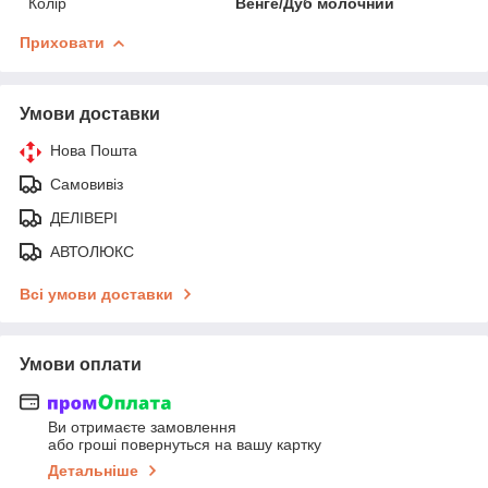
Колір
Венге/Дуб молочний
Приховати
Умови доставки
Нова Пошта
Самовивіз
ДЕЛІВЕРІ
АВТОЛЮКС
Всі умови доставки
Умови оплати
Ви отримаєте замовлення
або гроші повернуться на вашу картку
Детальніше