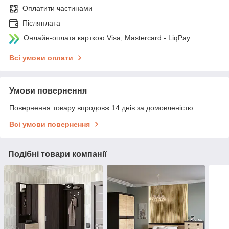
Оплатити частинами
Післяплата
Онлайн-оплата карткою Visa, Mastercard - LiqPay
Всі умови оплати
Умови повернення
Повернення товару впродовж 14 днів за домовленістю
Всі умови повернення
Подібні товари компанії